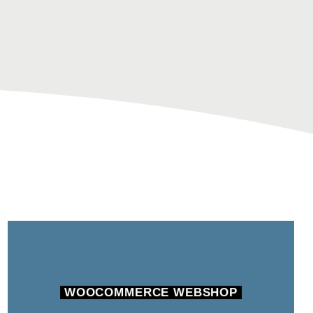
WOOCOMMERCE WEBSHOP