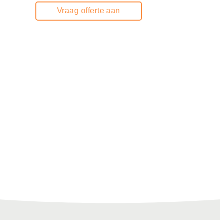
Vraag offerte aan