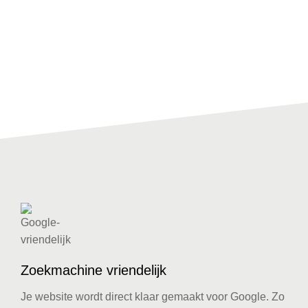
Zoekmachine vriendelijk
Je website wordt direct klaar gemaakt voor Google. Zo