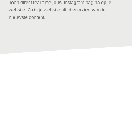
Toon direct real-time jouw Instagram pagina op je
website. Zo is je website altijd voorzien van de
nieuwste content.