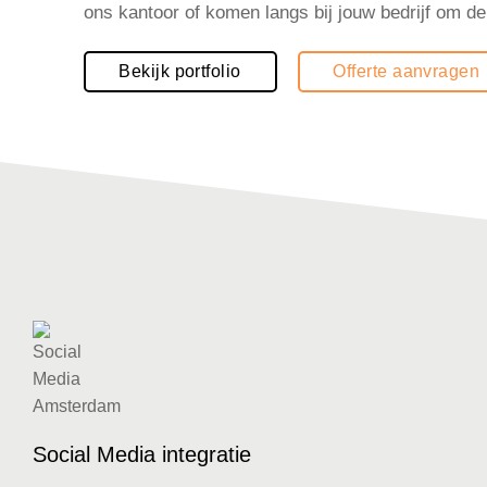
ons kantoor of komen langs bij jouw bedrijf om d
Bekijk portfolio
Offerte aanvragen
Social Media integratie