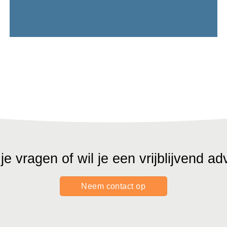
je vragen of wil je een vrijblijvend ad
Neem contact op