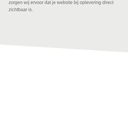
zorgen wij ervoor dat je website bij oplevering direct
zichtbaar is.