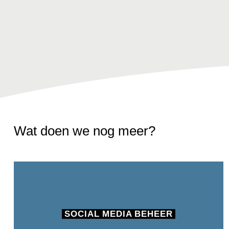
Wat doen we nog meer?
SOCIAL MEDIA BEHEER