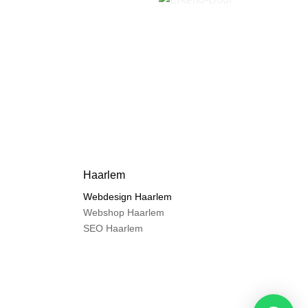
Haarlem
Webdesign Haarlem
Webshop Haarlem
SEO Haarlem