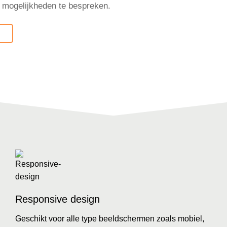
e mogelijkheden te bespreken.
Responsive design
Geschikt voor alle type beeldschermen zoals mobiel,