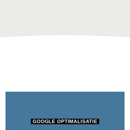
GOOGLE OPTIMALISATIE